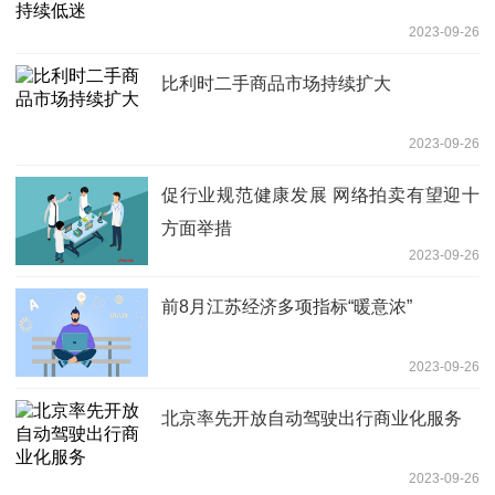
2023-09-26
比利时二手商品市场持续扩大
2023-09-26
促行业规范健康发展 网络拍卖有望迎十
方面举措
2023-09-26
前8月江苏经济多项指标“暖意浓”
2023-09-26
北京率先开放自动驾驶出行商业化服务
2023-09-26