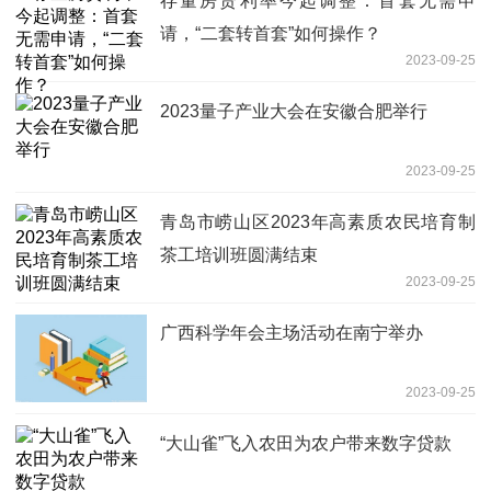
存量房贷利率今起调整：首套无需申
请，“二套转首套”如何操作？
2023-09-25
2023量子产业大会在安徽合肥举行
2023-09-25
青岛市崂山区2023年高素质农民培育制
茶工培训班圆满结束
2023-09-25
广西科学年会主场活动在南宁举办
2023-09-25
“大山雀”飞入农田为农户带来数字贷款