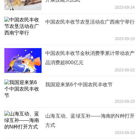
2023-09-24
中国农民丰收节农垦活动在广西南宁举行
2023-09-23
中国农民丰收节金秋消费季累计带动农产
品消费超800亿元
2023-09-23
我国迎来第6个中国农民丰收节
2023-09-23
山海互动、蓝绿互补——海南的N种打开
方式
2023-09-23