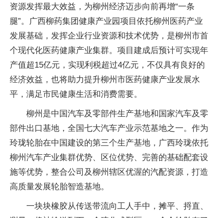
资源发挥最大效益，为柳州经济迈步向前再增“一条
腿”。广西柳药集团健康产业园项目依托柳州医药产业
发展基础，发挥企业行业资源和技术优势，是柳州市首
个现代化医药健康产业集群。项目建成后预计可实现年
产值超15亿元，实现利税超过4亿元，不仅具有良好的
经济效益，也将助力提升柳州市医药健康产业发展水
平，满足市民健康生活和消费需要。
柳州是中国汽车及零部件生产基地和国家汽车及零
部件出口基地，全国七大汽车产业示范基地之一。作为
玲珑轮胎在中国建设的第三个生产基地，广西玲珑依托
柳州汽车产业集群优势、区位优势、完善的基础配套设
施等优势，整合公司及柳州辖区优渥的汽配资源，打造
高质量发展轮胎智造基地。
一块块橡胶从传送带流向工人手中，摊平、捋直、