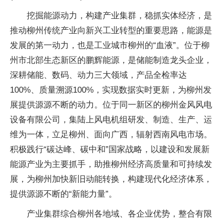
挖掘能源动力，构建产业集群，稳抓实体经济，是
推动柳州传统产业向新兴工业转型的重要思路，能源是
发展的第一动力，也是工业城市柳州的“血液”。位于柳
州市北部生态新区的鹏辉能源，是储能制造龙头企业，
深耕储能、数码、动力三大领域，产品全检率达
100%、质量溯源100%，实现数据实时更新，为柳州发
展提供源源不断的动力。位于同一新区的柳州金风风电
设备有限公司，集陆上风电机组研发、制造、生产、运
维为一体，立足柳州、面向广西，辐射西南风电市场。
积极践行“碳达峰、碳中和”国家战略，以建设和发展新
能源产业为主要抓手，助推柳州经济高质量和可持续发
展，为柳州加快新旧动能转换，构建现代化经济体系，
提供源源不断的“新能力量”。
产业集群综合柳州各地域、各企业优势，整合有限