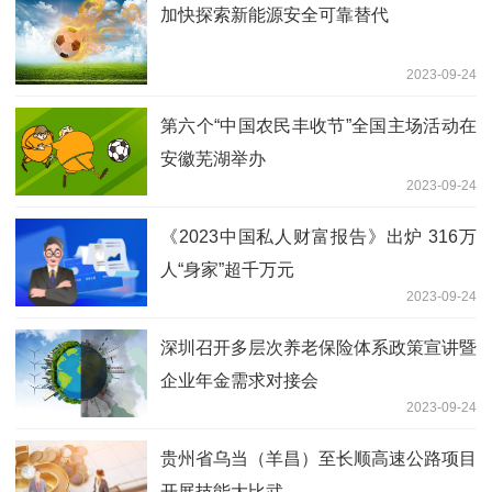
加快探索新能源安全可靠替代
2023-09-24
第六个“中国农民丰收节”全国主场活动在
安徽芜湖举办
2023-09-24
《2023中国私人财富报告》出炉 316万
人“身家”超千万元
2023-09-24
深圳召开多层次养老保险体系政策宣讲暨
企业年金需求对接会
2023-09-24
贵州省乌当（羊昌）至长顺高速公路项目
开展技能大比武