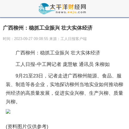
广西柳州：稳抓工业振兴 壮大实体经济
时间：2023-09-27 09:08:55 来源：工人日报客户端
广西柳州：稳抓工业振兴 壮大实体经济
工人日报-中工网记者 庞慧敏 通讯员 朱柳如
9月21至23日，记者走进广西柳州能源、食品、服
装、制造等各企业，实地探访柳州当地实业如何推动柳
州经济的高质量发展，促进实业兴柳、生产兴柳、质量
兴柳。
(资料图片仅供参考)