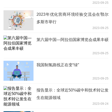
2023-09-25
2023年优化营商环境经验交流会在鄂尔
多斯市举行
2023-09-25
第六届中国—阿拉伯国家博览会成果丰硕
2023-09-25
我国制氢路线正在变“绿”
2023-09-25
报告显示：全球近50%碳中和技术转让发
生在能源领域
2023-09-24