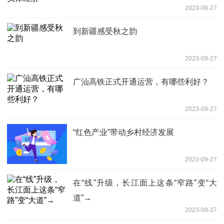
2023-09-27
到新疆感受秋之韵
2023-09-27
广汕高铁正式开通运营，有哪些利好？
2023-09-27
“红色产业”带动乡村经济发展
2023-09-27
在“线”升级，长江面上这条“窄路”变“大
道”→
2023-09-27