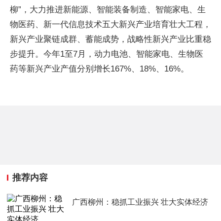
柳”，大力推进新能源、智能装备制造、智能家电、生
物医药、新一代信息技术五大新兴产业培育壮大工程，
新兴产业聚链成群、蓄能成势，战略性新兴产业比重稳
步提升。今年1至7月，动力电池、智能家电、生物医
药等新兴产业产值分别增长167%、18%、16%。
推荐内容
广西柳州：稳抓工业振兴 壮大实体经济