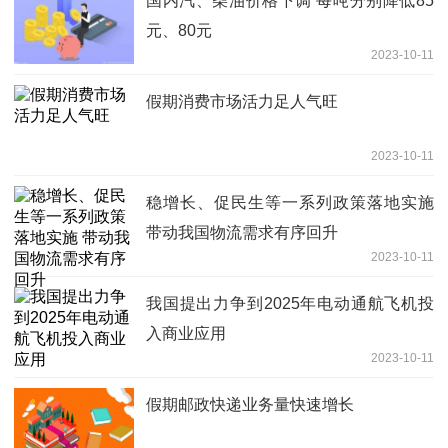
国内汽、柴油价格下调 每吨分别降低85
元、80元
2023-10-11
假期消费市场活力足人气旺
2023-10-11
稳增长、促民生等一系列政策落地实施
带动我国物流需求有序回升
2023-10-11
我国提出力争到2025年电动通航飞机投
入商业应用
2023-10-11
假期邮政快递业务量快速增长