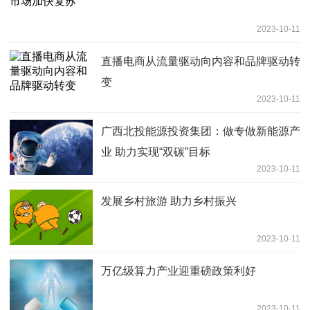
2023-10-11
直播电商从流量驱动向内容和品牌驱动转
变
2023-10-11
广西北投能源投资集团：做专做新能源产
业 助力实现“双碳”目标
2023-10-11
发展乡村旅游 助力乡村振兴
2023-10-11
万亿级算力产业迎重磅政策利好
2023-10-11