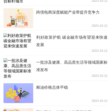
2023-10-12
跨境电商深度赋能产业带提升竞争力
2023-10-12
利好政策护航 碳金融市场有望迎来快速
发展
2023-10-12
一批涉及健康、高品质生活等领域国家标
准发布
2023-10-12
粮油价格总体平稳
2023-10-12