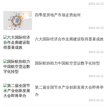
2023-10-12
四季度房地产市场走势如何
2023-10-12
六大国际经济合作走廊建设取得显著成效
2023-10-11
国际航协助力中国航空货运数字化转型
2023-10-11
第二届全国节水产业创新发展大会即将举
办
2023-10-11