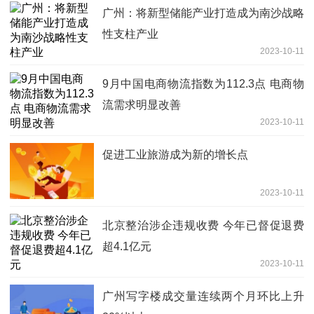
广州：将新型储能产业打造成为南沙战略
性支柱产业
2023-10-11
9月中国电商物流指数为112.3点 电商物
流需求明显改善
2023-10-11
促进工业旅游成为新的增长点
2023-10-11
北京整治涉企违规收费 今年已督促退费
超4.1亿元
2023-10-11
广州写字楼成交量连续两个月环比上升