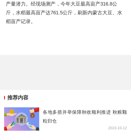
产量潜力。经现场测产，今年大豆最高亩产316.8公
斤，水稻最高亩产达761.5公斤，刷新内蒙古大豆、水
稻亩产记录。
推荐内容
各地多措并举保障秋收顺利推进 秋粮颗
粒归仓
2023-10-12