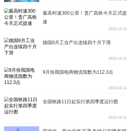
最高时速300公里！贵广高铁今天正式提
速
2023-10-11
德国8月工业产出连续四个月下滑
2023-10-11
9月份我国电商物流指数为112.3点
2023-10-11
全国铁路11日起实行第四季度运行图
2023-10-11