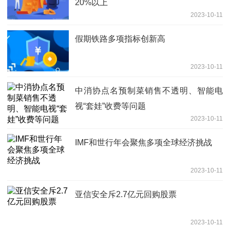
20%以上
2023-10-11
假期铁路多项指标创新高
2023-10-11
中消协点名预制菜销售不透明、智能电
视“套娃”收费等问题
2023-10-11
IMF和世行年会聚焦多项全球经济挑战
2023-10-11
亚信安全斥2.7亿元回购股票
2023-10-11